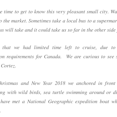
e time to get to know this very pleasant small city. W
o the market. Sometimes take a local bus to a supermar
us will take and it could take us so far in the other side
that we had limited time left to cruise, due t
on requirements for Canada. We are curious to see 
 Cortez.
hristmas and New Year 2018 we anchored in front 
ng with wild birds, sea turtle swimming around or d
have met a National Geographic expedition boat wh
.