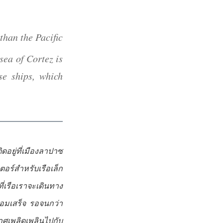
than the Pacific
sea of Cortez is
se ships, which
ดอยู่ที่เมืองลาปาซ
ร์สำหรับเรือเล็ก
ที่เรือเราจะเดินทาง
อมเสร็จ รอจนกว่า
กาศเพลิดเพลินไปกับ