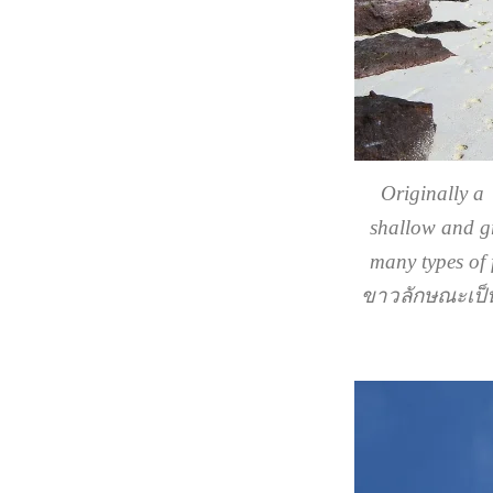
Originally a
shallow and gr
many types of
ขาวลักษณะเป็น