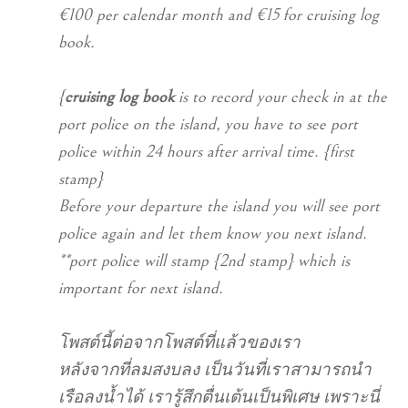
€100 per calendar month and €15 for cruising log
book.
{
cruising log book
is to record your check in at the
port police on the island, you have to see port
police within 24 hours after arrival time. {first
stamp}
Before your departure the island you will see port
police again and let them know you next island.
**port police will stamp {2nd stamp} which is
important for next island.
โพสต์นี้ต่อจากโพสต์ที่แล้วของเรา
หลังจากที่ลมสงบลง เป็นวันที่เราสามารถนำ
เรือลงน้ำได้ เรารู้สึกตื่นเต้นเป็นพิเศษ เพราะนี่