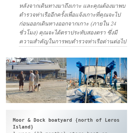
หลังจากเดินทางมาถึงเกาะ และคุณต้องมาพบ
ตำรวจท่าเรืออีกครั้งเพื่อแจ้งเกาะที่คุณจะไป
ก่อนออกเดินทางออกจากเกาะ (ภายใน 24
ชั่วโมง) คุณจะได้ตราประทับสองตรา ซึ่งมี
ความสำคัญในการพบตำรวจท่าเรือด่านต่อไป
Moor & Dock boatyard {north of Leros 
Island}