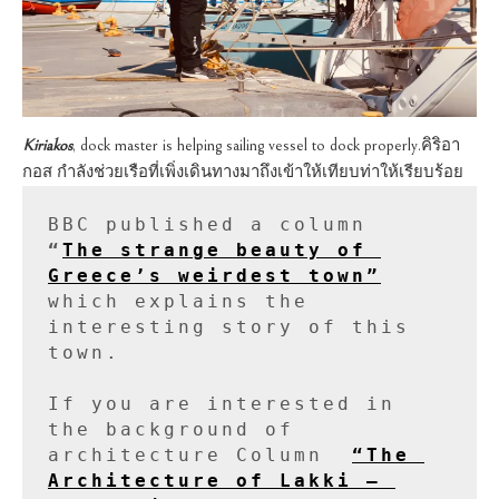
Kiriakos
, dock master is helping sailing vessel to dock properly.คิริอา
กอส กำลังช่วยเรือที่เพิ่งเดินทางมาถึงเข้าให้เทียบท่าให้เรียบร้อย
BBC published a column 
“
The strange beauty of 
Greece’s weirdest town”
which explains the 
interesting story of this 
town.

If you are interested in 
the background of 
architecture Column 
“The 
Architecture of Lakki — 