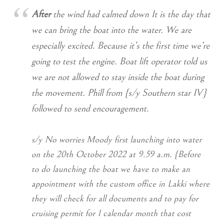
After
the wind had calmed down It is the day that
we can bring the boat into the water. We are
especially excited. Because it’s the first time we’re
going to test the engine. Boat lift operator told us
we are not allowed to stay inside the boat during
the movement. Phill from {s/y Southern star IV}
followed to send encouragement.
s/y No worries Moody first launching into water
on the 20th October 2022 at 9.59 a.m. {Before
to do launching the boat we have to make an
appointment with the custom office in Lakki where
they will check for all documents and to pay for
cruising permit for 1 calendar month that cost