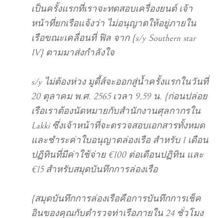
เป็นครั้งแรกที่เราจะทดสอบเครื่องยนต์ เจ้า
หน้าที่ยกเรือแจ้งว่า ไม่อนุญาตให้อยู่ภายใน
เรือขณะเคลื่อนที่ ฟิล จาก {s/y Southern star
IV} ตามมาส่งกำลังใจ
s/y ไม่ต้องห่วง มูดี้ส์จะออกสู่น้ำครั้งแรกในวันที่
20 ตุลาคม พ.ศ. 2565 เวลา 9.59 น. {ก่อนปล่อย
เรือเราต้องนัดหมายกับสำนักงานศุลกากรใน
Lakki ซึ่งเจ้าหน้าที่จะตรวจสอบเอกสารทั้งหมด
และชำระค่าใบอนุญาตล่องเรือ สำหรับ 1 เดือน
ปฏิทินที่มีค่าใช้จ่าย €100 ต่อเดือนปฏิทิน และ
€15 สำหรับสมุดบันทึกการล่องเรือ
{สมุดบันทึกการล่องเรือคือการบันทึกการเช็ค
อินของคุณกับตำรวจท่าเรือภายใน 24 ชั่วโมง