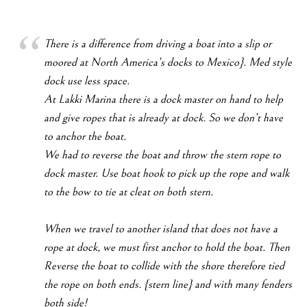
There is a difference from driving a boat into a slip or
moored at North America’s docks to Mexico}. Med style
dock use less space.
At Lakki Marina there is a dock master on hand to help
and give ropes that is already at dock. So we don’t have
to anchor the boat.
We had to reverse the boat and throw the stern rope to
dock master. Use boat hook to pick up the rope and walk
to the bow to tie at cleat on both stern.
When we travel to another island that does not have a
rope at dock, we must first anchor to hold the boat. Then
Reverse the boat to collide with the shore therefore tied
the rope on both ends. {stern line} and with many fenders
both side!