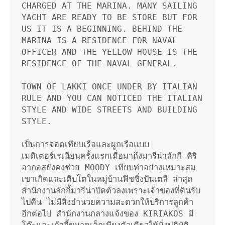
CHARGED AT THE MARINA. MANY SAILING 
YACHT ARE READY TO BE STORE BUT FOR 
US IT IS A BEGINNING. BEHIND THE 
MARINA IS A RESIDENCE FOR NAVAL 
OFFICER AND THE YELLOW HOUSE IS THE 
RESIDENCE OF THE NAVAL GENERAL.

TOWN OF LAKKI ONCE UNDER BY ITALIAN 
RULE AND YOU CAN NOTICED THE ITALIAN 
STYLE AND WIDE STREETS AND BUILDING 
STYLE. 

เป็นการจอดเทียบเรือและผูกเรือแบบ
เมดิเตอร์เรเนียนครั้งแรกเมื่อมาถึงมารีน่าลักกี คิริ
อากอสยังคงช่วย MOODY เทียบท่าอย่างเหมาะสม 
เขาเกิดและเติบโตในหมู่บ้านฟิชชิ่งปันเตลี ล่าสุด
สำนักงานลักกี้มารีน่าปิดตัวลงเพราะเจ้าของที่ดินรับ
ไปคืน ไม่มีสิ่งอำนวยความสะดวกให้บริการลูกค้า
อีกต่อไป สำนักงานกลางแจ้งของ KIRIAKOS มี