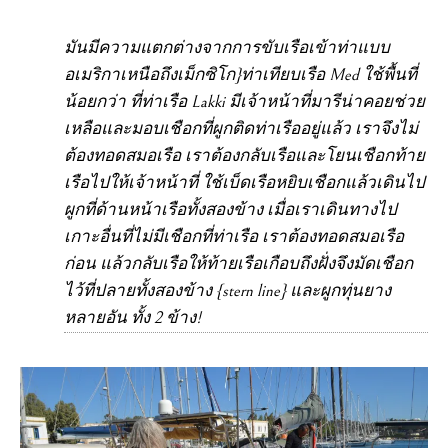
มันมีความแตกต่างจากการขับเรือเข้าท่าแบบ
อเมริกาเหนือถึงเม็กซิโก}ท่าเทียบเรือ Med ใช้พื้นที่
น้อยกว่า ที่ท่าเรือ Lakki มีเจ้าหน้าที่มารีน่าคอยช่วย
เหลือและมอบเชือกที่ผูกติดท่าเรืออยู่แล้ว เราจึงไม่
ต้องทอดสมอเรือ เราต้องกลับเรือและโยนเชือกท้าย
เรือไปให้เจ้าหน้าที่ ใช้เบ็ดเรือหยิบเชือกแล้วเดินไป
ผูกที่ด้านหน้าเรือทั้งสองข้าง เมื่อเราเดินทางไป
เกาะอื่นที่ไม่มีเชือกที่ท่าเรือ เราต้องทอดสมอเรือ
ก่อน แล้วกลับเรือให้ท้ายเรือเกือบถึงฝั่งจึงมัดเชือก
ไว้ที่ปลายทั้งสองข้าง {stern line} และผูกทุ่นยาง
หลายอัน ทั้ง 2 ข้าง!