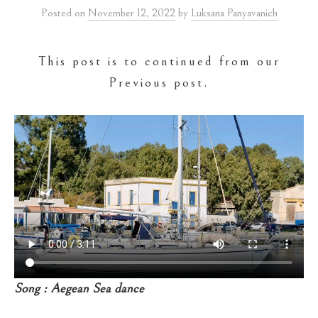
Posted
on
November 12, 2022
by
Luksana Panyavanich
This post is to continued from our
Previous post.
Song : Aegean Sea dance