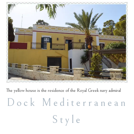
The yellow house is the residence of the Royal Greek navy admiral
Dock Mediterranean
Style