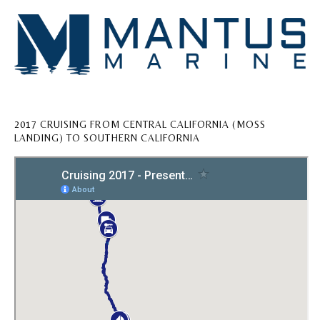
2017 CRUISING FROM CENTRAL CALIFORNIA (MOSS
LANDING) TO SOUTHERN CALIFORNIA