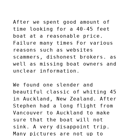
After we spent good amount of 
time looking for a 40-45 feet 
boat at a reasonable price. 
Failure many times For various 
reasons such as websites 
scammers, dishonest brokers. as 
well as missing boat owners and 
unclear information.

We found one slender and 
beautiful classic of whiting 45 
in Auckland, New Zealand. After 
Stephen had a long flight from 
Vancouver to Auckland to make 
sure that the boat will not 
sink. A very disappoint trip. 
Many pictures are not up to 