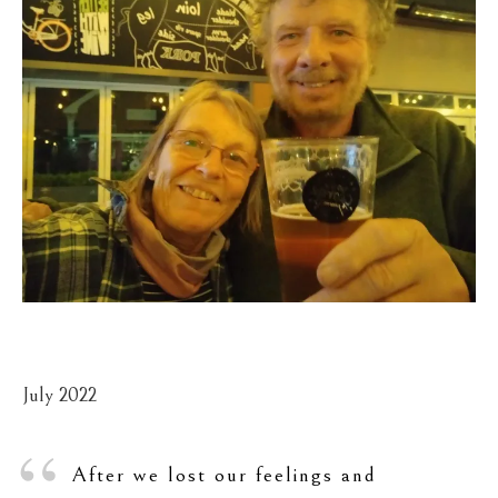
July 2022
After we lost our feelings and