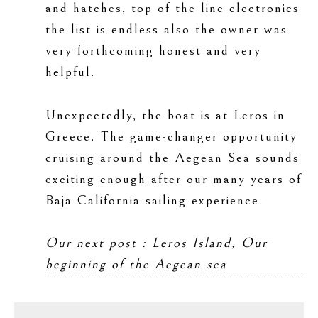
and hatches, top of the line electronics
the list is endless also the owner was
very forthcoming honest and very
helpful.
Unexpectedly, the boat is at Leros in
Greece. The game-changer opportunity
cruising around the Aegean Sea sounds
exciting enough after our many years of
Baja California sailing experience.
Our next post : Leros Island, Our
beginning of the Aegean sea