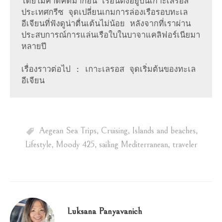
โดยไม่คาดคิดมาก่อน เรือนี้ตั้งอยู่บนเกาะเลรอส 
ประเทศกรีซ จุดเปลี่ยนเกมการล่องเรือรอบทะเล
อีเจียนที่ฟังดูน่าตื่นเต้นไม่น้อย หลังจากที่เราผ่าน
ประสบการณ์การแล่นเรือใบในบาจาแคลิฟอร์เนียมา
หลายปี

เรื่องราวต่อไป : เกาะเลรอส จุดเริ่มต้นของทะเล
อีเจียน
Aegean Sea Trips
,
Cruising
,
Islands and beaches
,
Lifestyle
,
Moody 425
,
sailing Mediterranean
,
traveler
Luksana Panyavanich