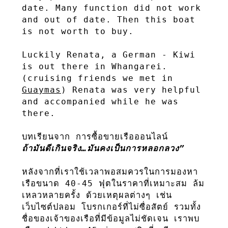
date. Many function did not work 
and out of date. Then this boat 
is not worth to buy. 

Luckily Renata, a German - Kiwi 
is out there in Whangarei. 
(cruising friends we met in 
Guaymas
) Renata was very helpful 
and accompanied while he was 
there.

ถ้ามันดีเกินจริง…มันคงเป็นการหลอกลวง”
หลังจากที่เราใช้เวลาพอสมควรในการมองหา
เรือขนาด 40-45 ฟุตในราคาที่เหมาะสม ล้ม
เหลวหลายครั้ง ด้วยเหตุผลต่างๆ เช่น 
เว็บไซต์ปลอม โบรกเกอร์ที่ไม่ซื่อสัตย์ รวมทั้ง
ชื่อของเจ้าของเรือที่มีข้อมูลไม่ชัดเจน เราพบ