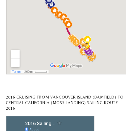
2016 CRUISING FROM VANCOUVER ISLAND (BAMFIELD) TO
CENTRAL CALIFORNIA (MOSS LANDING) SAILING ROUTE
2016