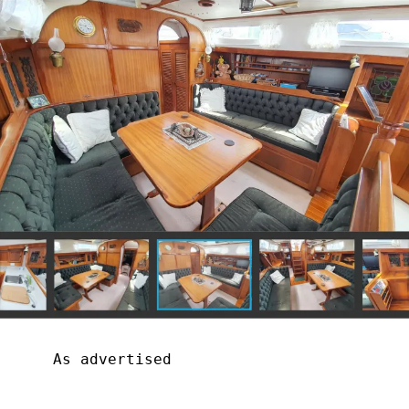
As advertised 