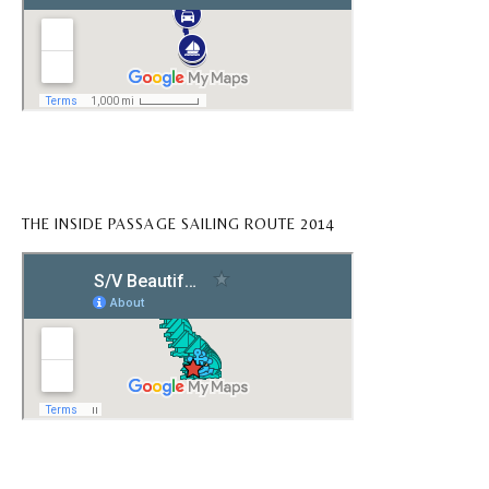
THE INSIDE PASSAGE SAILING ROUTE 2014