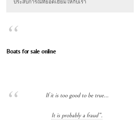
ประสบการณ์ที่ยอดเยี่ยมให้กับเรา
Boats for sale online
If it is too good to be true…
It is probably a fraud”.