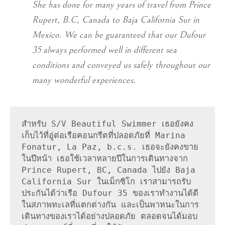
She has done for many years of travel from Prince
Rupert, B.C, Canada to Baja California Sur in
Mexico. We can be guaranteed that our Dufour
35 always performed well in different sea
conditions and conveyed us safely throughout our
many wonderful experiences.
สำหรับ S/V Beautiful Swimmer เธอยังคง
เก็บไว้ที่อู่ต่อเรือคอนกรีตที่ปลอดภัยที่ Marina 
Fonatur, La Paz, b.c.s. เธอจะยังคงขาย
ในปีหน้า เธอใช้เวลาหลายปีในการเดินทางจาก 
Prince Rupert, BC, Canada ไปยัง Baja 
California Sur ในเม็กซิโก เราสามารถรับ
ประกันได้ว่าเรือ Dufour 35 ของเราทำงานได้ดี
ในสภาพทะเลที่แตกต่างกัน และเป็นพาหนะในการ
เดินทางของเราได้อย่างปลอดภัย ตลอดจนได้มอบ