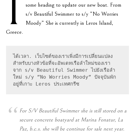
I
some heading to update our new boat. From
s/v Beautiful Swimmer to s/y ”No Worries
Moody” She is currently in Leros Island,
Greece.
ได้เวลา. เว็บไซต์ของเราเพิ่งมีการเปลี่ยนแปลง
สำหรับบางหัวข้อที่จะอัพเดทเรือลำใหม่ของเรา 
จาก s/v Beautiful Swimmer ไปยังเรือลำ
ใหม่ s/y ”No Worries Moody” ปัจจุบันพัก
อยู่ที่เกาะ Leros ประเทศกรีซ
For S/V Beautiful Swimmer she is still stored on a
secure concrete boatyard at Marina Fonatur, La
Paz, b.c.s. she will be continue for sale next year.