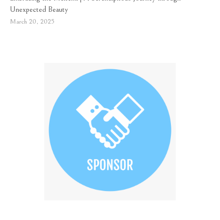
Unexpected Beauty
March 20, 2025