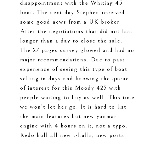
disappointment with the Whiting 45
boat. The next day Stephen received
some good news from a
UK broker.
After the negotiations that did not last
longer than a day to close the sale.
The 27 pages survey glowed and had no
major recommendations. Due to past
experience of seeing this type of boat
selling in days and knowing the queue
of interest for this Moody 425 with
people waiting to buy as well. This time
we won’t let her go. It is hard to list
the main features but new yanmar
engine with 4 hours on it, not a typo.
Redo hull all new t-hulls, new ports